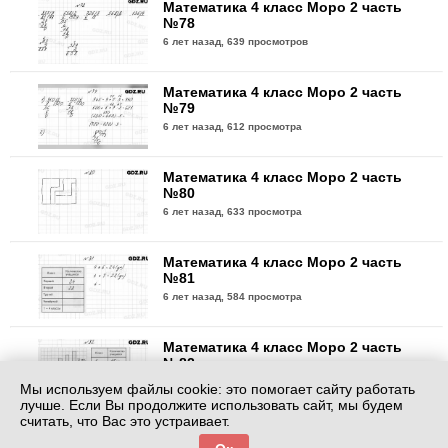
Математика 4 класс Моро 2 часть
№78
6 лет назад,
639 просмотров
Математика 4 класс Моро 2 часть
№79
6 лет назад,
612 просмотра
Математика 4 класс Моро 2 часть
№80
6 лет назад,
633 просмотра
Математика 4 класс Моро 2 часть
№81
6 лет назад,
584 просмотра
Математика 4 класс Моро 2 часть
№82
6 лет назад,
562 просмотра
Мы используем файлы cookie: это помогает сайту работать
лучше. Если Вы продолжите использовать сайт, мы будем
считать, что Вас это устраивает.
Математика 4 класс Моро 2 часть
№83