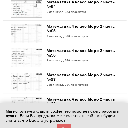
Математика 4 класс Моро 2 часть
№94
6 лет назад,
623 просмотра
Математика 4 класс Моро 2 часть
№95
6 лет назад,
586 просмотров
Математика 4 класс Моро 2 часть
№96
6 лет назад,
570 просмотров
Математика 4 класс Моро 2 часть
№97
6 лет назад,
606 просмотров
Математика 4 класс Моро 2 часть
№98
6 лет назад,
618 просмотра
Мы используем файлы cookie: это помогает сайту работать
лучше. Если Вы продолжите использовать сайт, мы будем
считать, что Вас это устраивает.
Математика 4 класс Моро 2 часть
№99