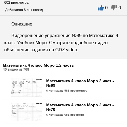
602 просмотра
0
0
Добавлено 6 лет назад
Описание
Видеорешение упражнения №89 по Математике 4
класс Учебник Моро. Смотрите подробное видео
объяснение задания на GDZ.video.
Математика 4 класс Моро 1,2 часть
40
видео из
768
Математика 4 класс Моро 2 часть
№69
6 лет назад,
588 просмотров
Математика 4 класс Моро 2 часть
№70
6 лет назад,
681 просмотр