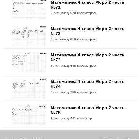
Математика 4 класс Моро 2 часть
№71
6 лет назад,
620 просмотров
Математика 4 класс Моро 2 часть
№72
6 лет назад,
650 просмотров
Математика 4 класс Моро 2 часть
№73
6 лет назад,
638 просмотров
Математика 4 класс Моро 2 часть
№74
6 лет назад,
609 просмотров
Математика 4 класс Моро 2 часть
№75
6 лет назад,
591 просмотр
Математика 4 класс Моро 2 часть
№76