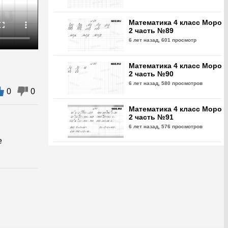
Математика 4 класс Моро
2 часть №89
6 лет назад,
601 просмотр
Математика 4 класс Моро
2 часть №90
6 лет назад,
580 просмотров
0
0
Математика 4 класс Моро
2 часть №91
6 лет назад,
576 просмотров
е
Математика 4 класс Моро
2 часть №92
6 лет назад,
590 просмотров
Математика 4 класс Моро
2 часть №93
6 лет назад,
647 просмотров