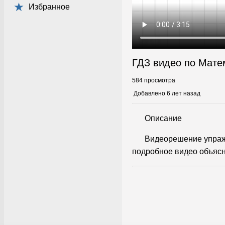
Избранное
ГДЗ видео по Мате
584 просмотра
Добавлено 6 лет назад
Описание
Видеорешение упраж
подробное видео объясн