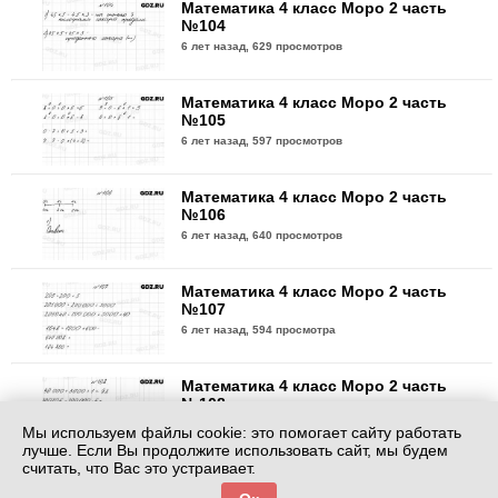
Математика 4 класс Моро 2 часть
№104
6 лет назад,
629 просмотров
Математика 4 класс Моро 2 часть
№105
6 лет назад,
597 просмотров
Математика 4 класс Моро 2 часть
№106
6 лет назад,
640 просмотров
Математика 4 класс Моро 2 часть
№107
6 лет назад,
594 просмотра
Математика 4 класс Моро 2 часть
№108
6 лет назад,
609 просмотров
Мы используем файлы cookie: это помогает сайту работать
лучше. Если Вы продолжите использовать сайт, мы будем
считать, что Вас это устраивает.
Математика 4 класс Моро 2 часть
№109