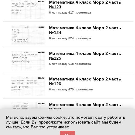
Математика 4 класс Моро 2 часть
№123
6 лет назад,
617 просмотра
Математика 4 класс Моро 2 часть
№124
6 лет назад,
624 просмотра
Математика 4 класс Моро 2 часть
№125
6 лет назад,
618 просмотра
Математика 4 класс Моро 2 часть
№126
6 лет назад,
679 просмотров
Математика 4 класс Моро 2 часть
№127
6 лет назад,
572 просмотра
Мы используем файлы cookie: это помогает сайту работать
лучше. Если Вы продолжите использовать сайт, мы будем
считать, что Вас это устраивает.
Математика 4 класс Моро 2 часть
№128