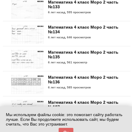
Математика 4 класс Моро 2 часть
№133
6 лет назад,
595 просмотров
Математика 4 класс Моро 2 часть
№134
6 лет назад,
646 просмотров
Математика 4 класс Моро 2 часть
№135
6 лет назад,
561 просмотр
Математика 4 класс Моро 2 часть
№136
6 лет назад,
585 просмотров
Математика 4 класс Моро 2 часть
№137
6 лет назад,
602 просмотра
Мы используем файлы cookie: это помогает сайту работать
лучше. Если Вы продолжите использовать сайт, мы будем
считать, что Вас это устраивает.
Математика 4 класс Моро 2 часть
№138