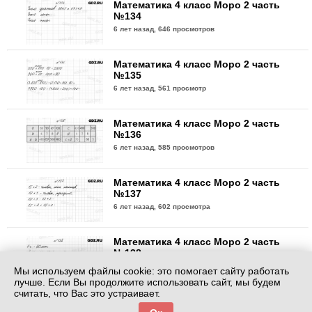
Математика 4 класс Моро 2 часть
№134
6 лет назад,
646 просмотров
Математика 4 класс Моро 2 часть
№135
6 лет назад,
561 просмотр
Математика 4 класс Моро 2 часть
№136
6 лет назад,
585 просмотров
Математика 4 класс Моро 2 часть
№137
6 лет назад,
602 просмотра
Математика 4 класс Моро 2 часть
№138
6 лет назад,
639 просмотров
Мы используем файлы cookie: это помогает сайту работать
лучше. Если Вы продолжите использовать сайт, мы будем
считать, что Вас это устраивает.
Математика 4 класс Моро 2 часть
№139