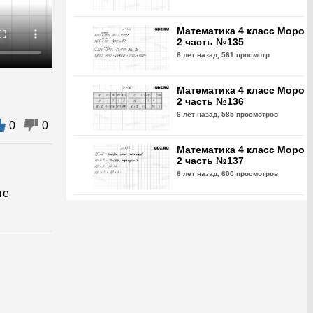
Математика 4 класс Моро
2 часть №135
6 лет назад,
561 просмотр
Математика 4 класс Моро
2 часть №136
6 лет назад,
585 просмотров
0
0
Математика 4 класс Моро
2 часть №137
6 лет назад,
600 просмотров
те
Математика 4 класс Моро
2 часть №138
6 лет назад,
638 просмотров
Математика 4 класс Моро
2 часть №139
6 лет назад,
600 просмотров