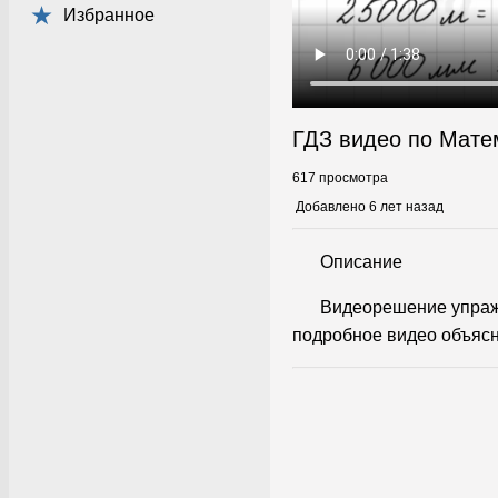
Избранное
ГДЗ видео по Мате
617 просмотра
Добавлено 6 лет назад
Описание
Видеорешение упраж
подробное видео объясн