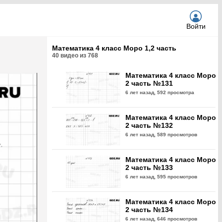
Войти
Математика 4 класс Моро 1,2 часть
40
видео из
768
Математика 4 класс Моро
2 часть №131
6 лет назад,
592 просмотра
Математика 4 класс Моро
2 часть №132
6 лет назад,
589 просмотров
Математика 4 класс Моро
2 часть №133
6 лет назад,
595 просмотров
Математика 4 класс Моро
2 часть №134
6 лет назад,
646 просмотров