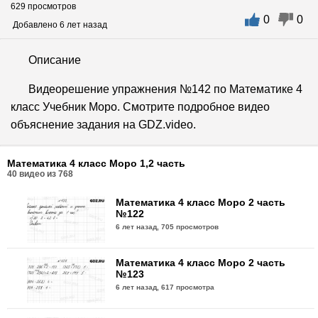
629 просмотров
0
0
Добавлено 6 лет назад
Описание
Видеорешение упражнения №142 по Математике 4
класс Учебник Моро. Смотрите подробное видео
объяснение задания на GDZ.video.
Математика 4 класс Моро 1,2 часть
40
видео из
768
Математика 4 класс Моро 2 часть
№122
6 лет назад,
705 просмотров
Математика 4 класс Моро 2 часть
№123
6 лет назад,
617 просмотра