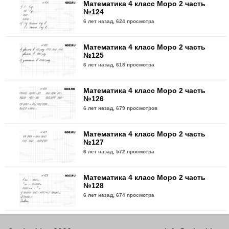
Математика 4 класс Моро 2 часть
№124
6 лет назад,
624 просмотра
Математика 4 класс Моро 2 часть
№125
6 лет назад,
618 просмотра
Математика 4 класс Моро 2 часть
№126
6 лет назад,
679 просмотров
Математика 4 класс Моро 2 часть
№127
6 лет назад,
572 просмотра
Математика 4 класс Моро 2 часть
№128
6 лет назад,
674 просмотра
Математика 4 класс Моро 2 часть
№129