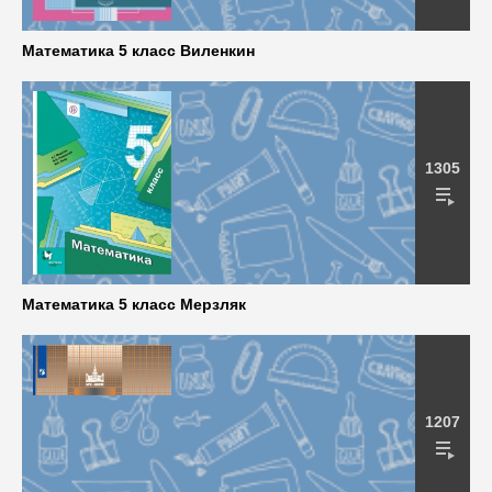
Математика 5 класс Виленкин
1305
Математика 5 класс Мерзляк
1207