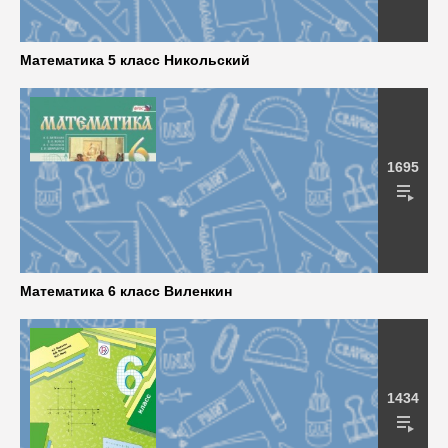
Математика 5 класс Никольский
1695
Математика 6 класс Виленкин
1434