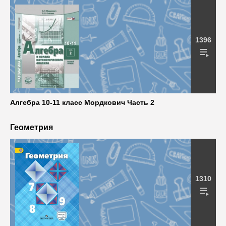
1396
Алгебра 10-11 класс Мордкович Часть 2
Геометрия
1310