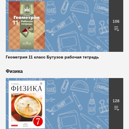
106
Геометрия 11 класс Бутузов рабочая тетрадь
Физика
128