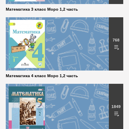
Математика 3 класс Моро 1,2 часть
768
Математика 4 класс Моро 1,2 часть
1849