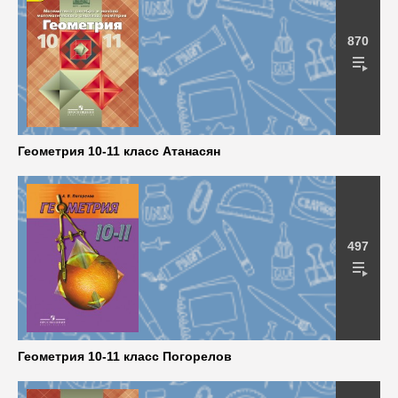
870
Геометрия 10-11 класс Атанасян
497
Геометрия 10-11 класс Погорелов