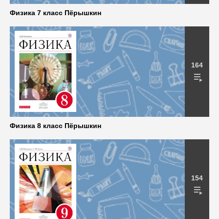
Физика 7 класс Пёрышкин
164
Физика 8 класс Пёрышкин
154