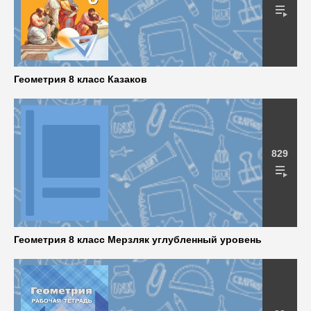
Геометрия 8 класс Казаков
829
Геометрия 8 класс Мерзляк углубленный уровень