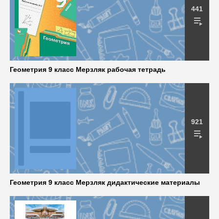
441
Геометрия 9 класс Мерзляк рабочая тетрадь
921
Геометрия 9 класс Мерзляк дидактические материалы