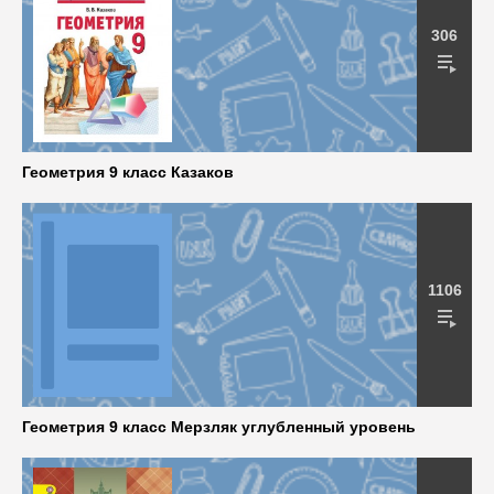
306
Геометрия 9 класс Казаков
1106
Геометрия 9 класс Мерзляк углубленный уровень