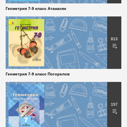
Геометрия 7-9 класс Атанасян
813
Геометрия 7-9 класс Погорелов
157