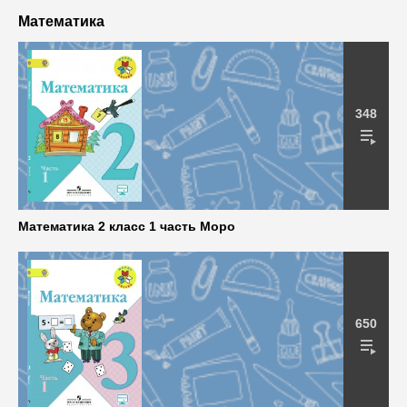
Математика
348
Математика 2 класс 1 часть Моро
650