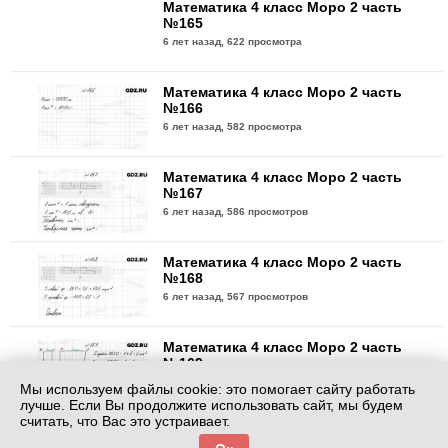
Математика 4 класс Моро 2 часть
№165
6 лет назад,
622 просмотра
Математика 4 класс Моро 2 часть
№166
6 лет назад,
582 просмотра
Математика 4 класс Моро 2 часть
№167
6 лет назад,
586 просмотров
Математика 4 класс Моро 2 часть
№168
6 лет назад,
567 просмотров
Математика 4 класс Моро 2 часть
№169
6 лет назад,
629 просмотров
Мы используем файлы cookie: это помогает сайту работать
лучше. Если Вы продолжите использовать сайт, мы будем
считать, что Вас это устраивает.
Математика 4 класс Моро 2 часть
№170