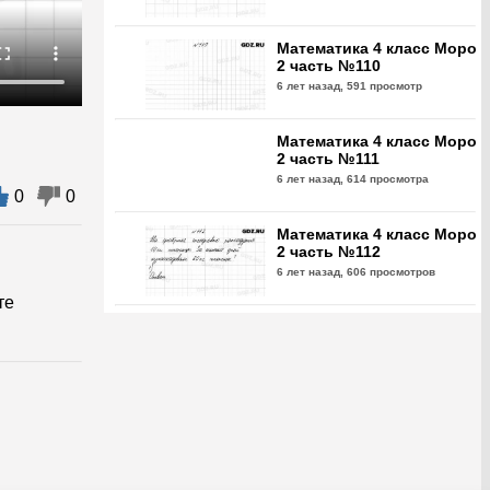
Математика 4 класс Моро
2 часть №110
6 лет назад,
591 просмотр
Математика 4 класс Моро
2 часть №111
6 лет назад,
614 просмотра
0
0
Математика 4 класс Моро
2 часть №112
6 лет назад,
606 просмотров
те
Математика 4 класс Моро
2 часть №113
6 лет назад,
666 просмотров
Математика 4 класс Моро
2 часть №114
6 лет назад,
606 просмотров