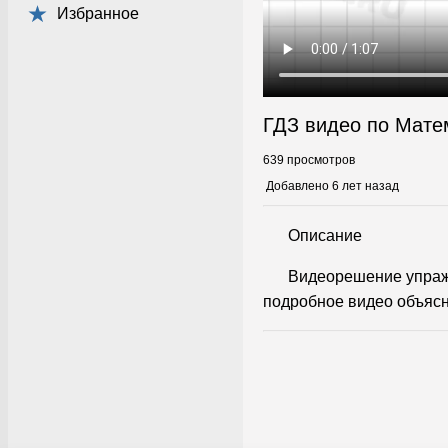
Избранное
ГДЗ видео по Мате
639 просмотров
Добавлено 6 лет назад
Описание
Видеорешение упраж
подробное видео объясн