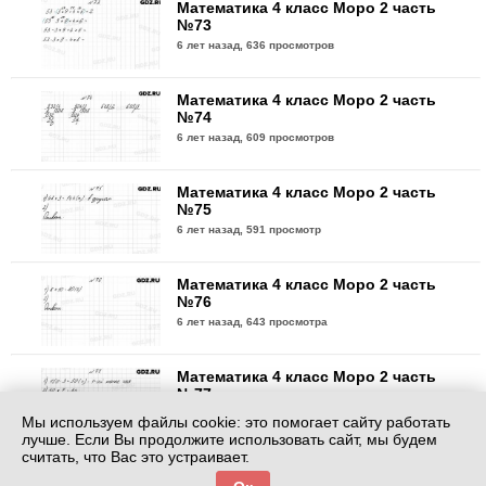
Математика 4 класс Моро 2 часть
№73
6 лет назад,
636 просмотров
Математика 4 класс Моро 2 часть
№74
6 лет назад,
609 просмотров
Математика 4 класс Моро 2 часть
№75
6 лет назад,
591 просмотр
Математика 4 класс Моро 2 часть
№76
6 лет назад,
643 просмотра
Математика 4 класс Моро 2 часть
№77
6 лет назад,
609 просмотров
Мы используем файлы cookie: это помогает сайту работать
лучше. Если Вы продолжите использовать сайт, мы будем
считать, что Вас это устраивает.
Математика 4 класс Моро 2 часть
№78