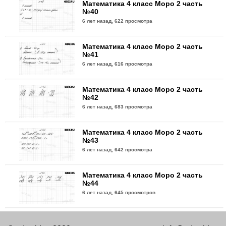
Математика 4 класс Моро 2 часть
№40
6 лет назад,
622 просмотра
Математика 4 класс Моро 2 часть
№41
6 лет назад,
616 просмотра
Математика 4 класс Моро 2 часть
№42
6 лет назад,
683 просмотра
Математика 4 класс Моро 2 часть
№43
6 лет назад,
642 просмотра
Математика 4 класс Моро 2 часть
№44
6 лет назад,
645 просмотров
Математика 4 класс Моро 2 часть
№45