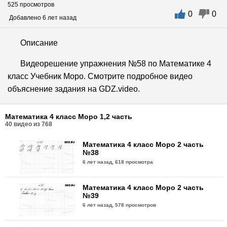
525 просмотров
0
0
Добавлено 6 лет назад
Описание
Видеорешение упражнения №58 по Математике 4
класс Учебник Моро. Смотрите подробное видео
объяснение задания на GDZ.video.
Математика 4 класс Моро 1,2 часть
40
видео из
768
Математика 4 класс Моро 2 часть
№38
6 лет назад,
618 просмотра
Математика 4 класс Моро 2 часть
№39
6 лет назад,
578 просмотров