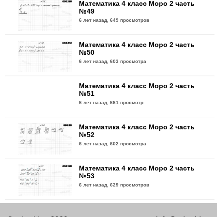
Математика 4 класс Моро 2 часть
№49
6 лет назад,
649 просмотров
Математика 4 класс Моро 2 часть
№50
6 лет назад,
603 просмотра
Математика 4 класс Моро 2 часть
№51
6 лет назад,
661 просмотр
Математика 4 класс Моро 2 часть
№52
6 лет назад,
602 просмотра
Математика 4 класс Моро 2 часть
№53
6 лет назад,
629 просмотров
Математика 4 класс Моро 2 часть
№54