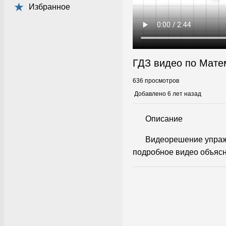
Избранное
ГДЗ видео по Мате
636 просмотров
Добавлено 6 лет назад
Описание
Видеорешение упраж
подробное видео объясн