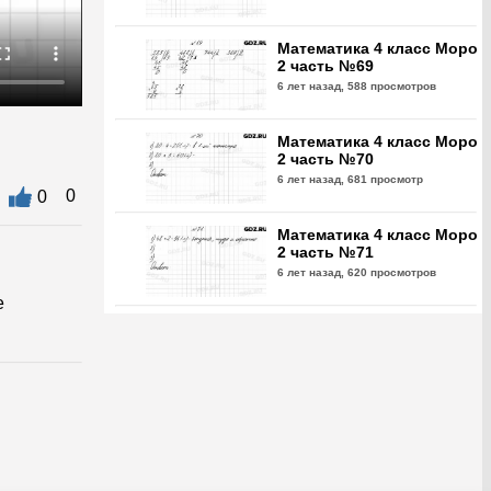
Математика 4 класс Моро
2 часть №69
6 лет назад,
588 просмотров
Математика 4 класс Моро
2 часть №70
6 лет назад,
681 просмотр
0
0
Математика 4 класс Моро
2 часть №71
6 лет назад,
620 просмотров
е
Математика 4 класс Моро
2 часть №72
6 лет назад,
649 просмотров
Математика 4 класс Моро
2 часть №73
6 лет назад,
638 просмотров