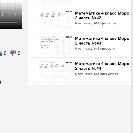
Математика 4 класс Моро
2 часть №42
6 лет назад,
683 просмотра
Математика 4 класс Моро
2 часть №43
6 лет назад,
641 просмотр
0
0
Математика 4 класс Моро
2 часть №44
6 лет назад,
645 просмотров
е
Математика 4 класс Моро
2 часть №45
6 лет назад,
582 просмотра
Математика 4 класс Моро
2 часть №46
6 лет назад,
651 просмотр