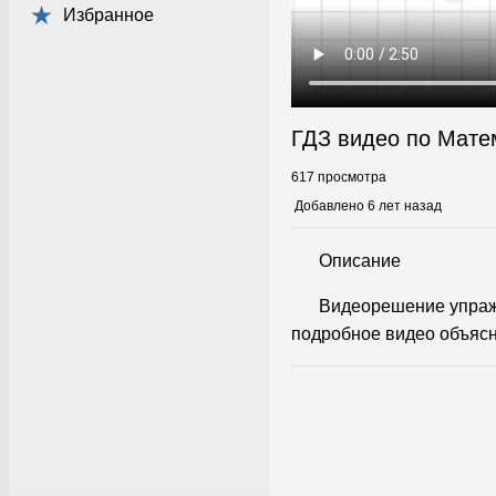
Избранное
ГДЗ видео по Мате
617 просмотра
Добавлено 6 лет назад
Описание
Видеорешение упраж
подробное видео объясн