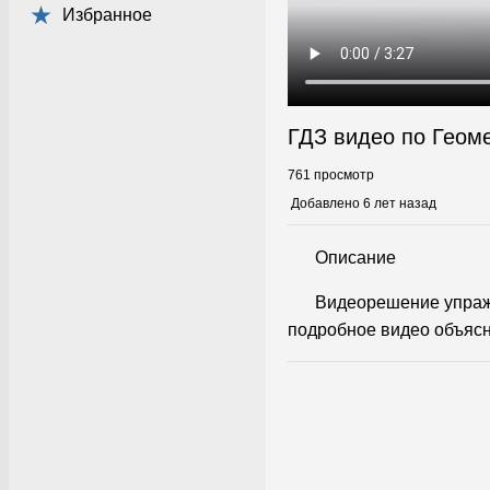
Избранное
ГДЗ видео по Геом
761 просмотр
Добавлено 6 лет назад
Описание
Видеорешение упражн
подробное видео объясн