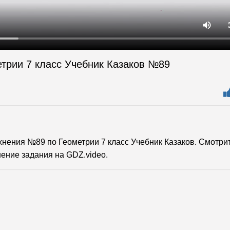
етрии 7 класс Учебник Казаков №89
ения №89 по Геометрии 7 класс Учебник Казаков. Смотри
ение задания на GDZ.video.