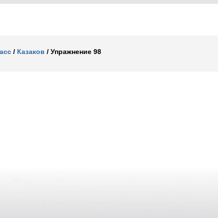
ласс
/
Казаков
/
Упражнение 98