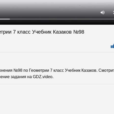
етрии 7 класс Учебник Казаков №98
ения №98 по Геометрии 7 класс Учебник Казаков. Смотри
ение задания на GDZ.video.