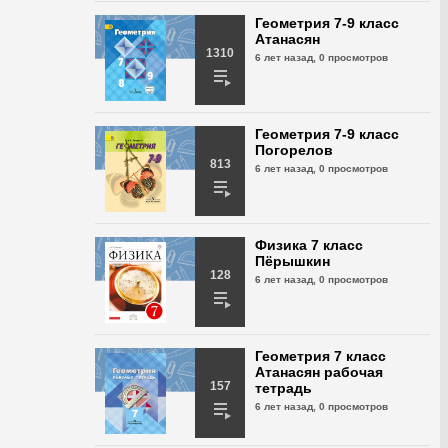
Геометрия 7 класс
Геометрия 7-9 класс
Казаков В.В. №87
Атанасян
1310
6 лет назад,
600 просмотров
6 лет назад,
0 просмотров
Геометрия 7 класс
Казаков В.В. №88
Геометрия 7-9 класс
6 лет назад,
633 просмотра
Погорелов
813
6 лет назад,
0 просмотров
Геометрия 7 класс
Казаков В.В. №89
6 лет назад,
761 просмотр
Физика 7 класс
Пёрышкин
128
Геометрия 7 класс
6 лет назад,
0 просмотров
Казаков В.В. №90
6 лет назад,
694 просмотра
Геометрия 7 класс
Геометрия 7 класс
Атанасян рабочая
Казаков В.В. №91
157
тетрадь
6 лет назад,
555 просмотров
6 лет назад,
0 просмотров
Геометрия 7 класс