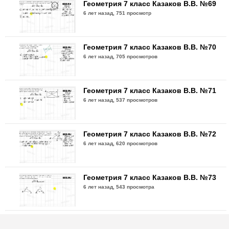
Геометрия 7 класс Казаков В.В. №69
6 лет назад,
751 просмотр
Геометрия 7 класс Казаков В.В. №70
6 лет назад,
705 просмотров
Геометрия 7 класс Казаков В.В. №71
6 лет назад,
537 просмотров
Геометрия 7 класс Казаков В.В. №72
6 лет назад,
620 просмотров
Геометрия 7 класс Казаков В.В. №73
6 лет назад,
543 просмотра
Геометрия 7 класс Казаков В.В. №74