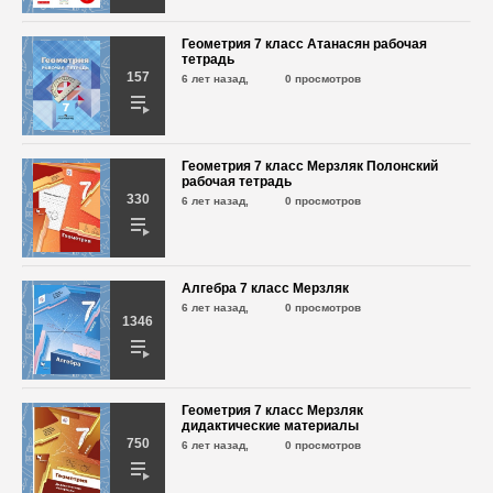
Геометрия 7 класс Атанасян рабочая
Геометрия 7 класс Казаков В.В. №74
тетрадь
6 лет назад,
547 просмотров
157
6 лет назад,
0 просмотров
Геометрия 7 класс Казаков В.В. №75
6 лет назад,
Геометрия 7 класс Мерзляк Полонский
561 просмотр
рабочая тетрадь
330
6 лет назад,
0 просмотров
Геометрия 7 класс Казаков В.В. №76
6 лет назад,
558 просмотров
Алгебра 7 класс Мерзляк
6 лет назад,
0 просмотров
1346
Геометрия 7 класс Казаков В.В. №77
6 лет назад,
567 просмотров
Геометрия 7 класс Мерзляк
Геометрия 7 класс Казаков В.В. №78
дидактические материалы
750
6 лет назад,
6 лет назад,
657 просмотров
0 просмотров