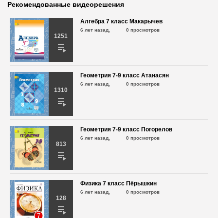
6 лет назад,
587 просмотров
Рекомендованные видеорешения
Алгебра 7 класс Макарычев
6 лет назад,
0 просмотров
Геометрия 7 класс Казаков В.В. №69
1251
6 лет назад,
752 просмотра
Геометрия 7 класс Казаков В.В. №70
Геометрия 7-9 класс Атанасян
6 лет назад,
6 лет назад,
706 просмотров
0 просмотров
1310
Геометрия 7 класс Казаков В.В. №71
6 лет назад,
537 просмотров
Геометрия 7-9 класс Погорелов
6 лет назад,
0 просмотров
813
Геометрия 7 класс Казаков В.В. №72
6 лет назад,
620 просмотров
Физика 7 класс Пёрышкин
6 лет назад,
0 просмотров
128
Геометрия 7 класс Казаков В.В. №73
6 лет назад,
543 просмотра