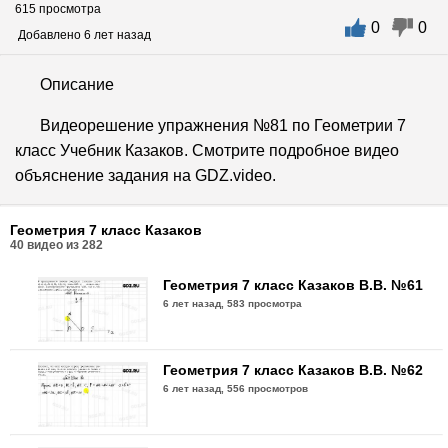
615 просмотра
0
0
Добавлено 6 лет назад
Описание
Видеорешение упражнения №81 по Геометрии 7
класс Учебник Казаков. Смотрите подробное видео
объяснение задания на GDZ.video.
Геометрия 7 класс Казаков
40
видео из
282
Геометрия 7 класс Казаков В.В. №61
6 лет назад,
583 просмотра
Геометрия 7 класс Казаков В.В. №62
6 лет назад,
556 просмотров