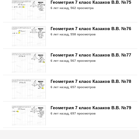
Геометрия 7 класс Казаков В.В. №75
6 лет назад,
562 просмотра
Геометрия 7 класс Казаков В.В. №76
6 лет назад,
558 просмотров
Геометрия 7 класс Казаков В.В. №77
6 лет назад,
567 просмотров
Геометрия 7 класс Казаков В.В. №78
6 лет назад,
657 просмотров
Геометрия 7 класс Казаков В.В. №79
6 лет назад,
697 просмотров
Геометрия 7 класс Казаков В.В. №80