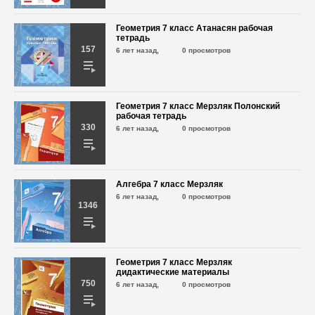
Геометрия 7 класс Атанасян рабочая
Геометрия 7 класс Казаков В.В. №86
тетрадь
6 лет назад,
711 просмотра
157
6 лет назад,
0 просмотров
Геометрия 7 класс Казаков В.В. №87
6 лет назад,
Геометрия 7 класс Мерзляк Полонский
601 просмотр
рабочая тетрадь
330
6 лет назад,
0 просмотров
Геометрия 7 класс Казаков В.В. №88
6 лет назад,
634 просмотра
Алгебра 7 класс Мерзляк
6 лет назад,
0 просмотров
1346
Геометрия 7 класс Казаков В.В. №89
6 лет назад,
761 просмотр
Геометрия 7 класс Мерзляк
Геометрия 7 класс Казаков В.В. №90
дидактические материалы
750
6 лет назад,
6 лет назад,
694 просмотра
0 просмотров