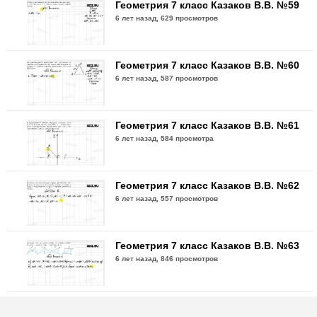
Геометрия 7 класс Казаков В.В. №59
6 лет назад,
629 просмотров
Геометрия 7 класс Казаков В.В. №60
6 лет назад,
587 просмотров
Геометрия 7 класс Казаков В.В. №61
6 лет назад,
584 просмотра
Геометрия 7 класс Казаков В.В. №62
6 лет назад,
557 просмотров
Геометрия 7 класс Казаков В.В. №63
6 лет назад,
846 просмотров
Геометрия 7 класс Казаков В.В. №64