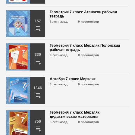
Геометрия 7 класс Атанасян рабочая
Геометрия 7 класс Казаков В.В. №70
тетрадь
6 лет назад,
707 просмотров
157
6 лет назад,
0 просмотров
Геометрия 7 класс Казаков В.В. №71
6 лет назад,
Геометрия 7 класс Мерзляк Полонский
537 просмотров
рабочая тетрадь
330
6 лет назад,
0 просмотров
Геометрия 7 класс Казаков В.В. №72
6 лет назад,
621 просмотр
Алгебра 7 класс Мерзляк
6 лет назад,
0 просмотров
1346
Геометрия 7 класс Казаков В.В. №73
6 лет назад,
545 просмотров
Геометрия 7 класс Мерзляк
Геометрия 7 класс Казаков В.В. №74
дидактические материалы
750
6 лет назад,
6 лет назад,
547 просмотров
0 просмотров