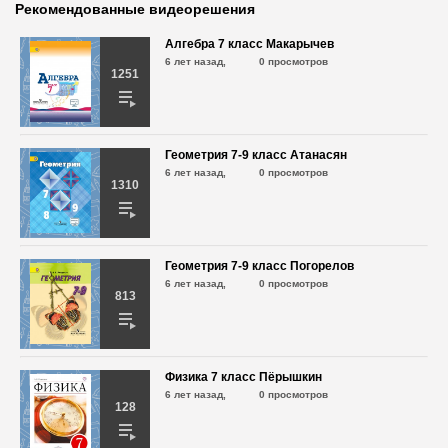
6 лет назад,
638 просмотров
Рекомендованные видеорешения
Алгебра 7 класс Макарычев
6 лет назад,
0 просмотров
Геометрия 7 класс Казаков В.В. №42
1251
6 лет назад,
760 просмотров
Геометрия 7 класс Казаков В.В. №43
Геометрия 7-9 класс Атанасян
6 лет назад,
6 лет назад,
567 просмотров
0 просмотров
1310
Геометрия 7 класс Казаков В.В. №44
6 лет назад,
751 просмотр
Геометрия 7-9 класс Погорелов
6 лет назад,
0 просмотров
813
Геометрия 7 класс Казаков В.В. №45
6 лет назад,
662 просмотра
Физика 7 класс Пёрышкин
6 лет назад,
0 просмотров
128
Геометрия 7 класс Казаков В.В. №46
6 лет назад,
572 просмотра