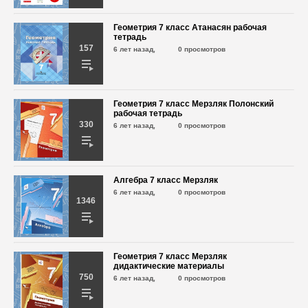
Геометрия 7 класс Атанасян рабочая
Геометрия 7 класс Казаков В.В. №47
тетрадь
6 лет назад,
616 просмотра
157
6 лет назад,
0 просмотров
Геометрия 7 класс Казаков В.В. №48
6 лет назад,
Геометрия 7 класс Мерзляк Полонский
723 просмотра
рабочая тетрадь
330
6 лет назад,
0 просмотров
Геометрия 7 класс Казаков В.В. №49
6 лет назад,
802 просмотра
Алгебра 7 класс Мерзляк
6 лет назад,
0 просмотров
1346
Геометрия 7 класс Казаков В.В. №50
6 лет назад,
728 просмотров
Геометрия 7 класс Мерзляк
Геометрия 7 класс Казаков В.В. №51
дидактические материалы
750
6 лет назад,
6 лет назад,
568 просмотров
0 просмотров