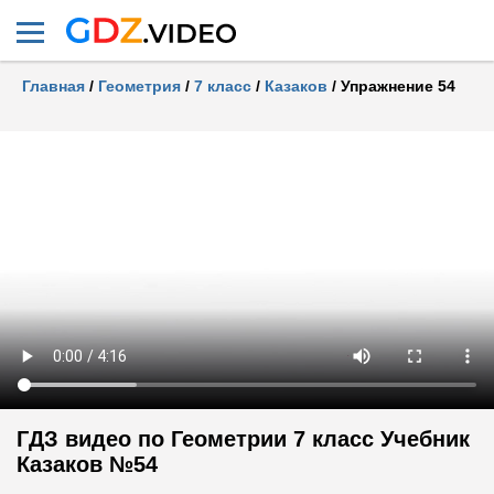
Главная
/
Геометрия
/
7 класс
/
Казаков
/
Упражнение 54
ГДЗ видео по Геометрии 7 класс Учебник
Казаков №54