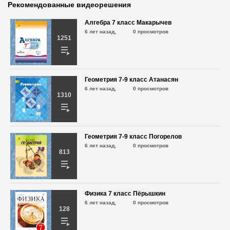
6 лет назад,
587 просмотров
Рекомендованные видеорешения
Алгебра 7 класс Макарычев
6 лет назад,
0 просмотров
Геометрия 7 класс Казаков В.В. №29
1251
6 лет назад,
556 просмотров
Геометрия 7 класс Казаков В.В. №30
Геометрия 7-9 класс Атанасян
6 лет назад,
6 лет назад,
570 просмотров
0 просмотров
1310
Геометрия 7 класс Казаков В.В. №31
6 лет назад,
597 просмотров
Геометрия 7-9 класс Погорелов
6 лет назад,
0 просмотров
813
Геометрия 7 класс Казаков В.В. №32
6 лет назад,
657 просмотров
Физика 7 класс Пёрышкин
6 лет назад,
0 просмотров
128
Геометрия 7 класс Казаков В.В. №33
6 лет назад,
683 просмотра