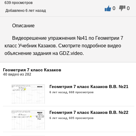
639 просмотров
0
0
Добавлено 6 лет назад
Описание
Видеорешение упражнения №41 по Геометрии 7
класс Учебник Казаков. Смотрите подробное видео
объяснение задания на GDZ.video.
Геометрия 7 класс Казаков
40
видео из
282
Геометрия 7 класс Казаков В.В. №21
6 лет назад,
668 просмотров
Геометрия 7 класс Казаков В.В. №22
6 лет назад,
605 просмотров