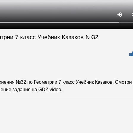
етрии 7 класс Учебник Казаков №32
ения №32 по Геометрии 7 класс Учебник Казаков. Смотри
ение задания на GDZ.video.