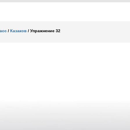
ласс
/
Казаков
/
Упражнение 32