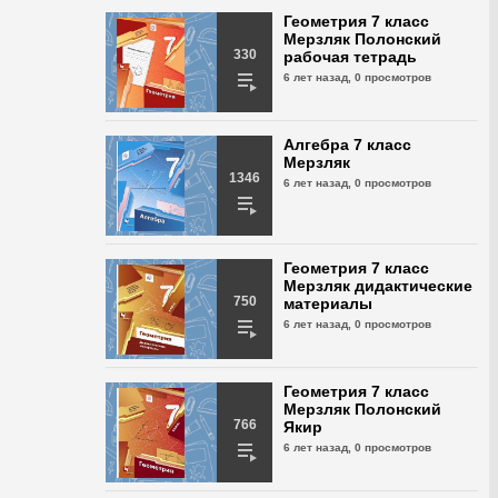
Казаков В.В. №46
Геометрия 7 класс
6 лет назад,
Мерзляк Полонский
572 просмотра
330
рабочая тетрадь
6 лет назад,
0 просмотров
Геометрия 7 класс
Казаков В.В. №47
6 лет назад,
615 просмотра
Алгебра 7 класс
Мерзляк
1346
6 лет назад,
0 просмотров
Геометрия 7 класс
Казаков В.В. №48
6 лет назад,
722 просмотра
Геометрия 7 класс
Геометрия 7 класс
Мерзляк дидактические
Казаков В.В. №49
750
материалы
6 лет назад,
801 просмотр
6 лет назад,
0 просмотров
Геометрия 7 класс
Геометрия 7 класс
Казаков В.В. №50
Мерзляк Полонский
6 лет назад,
728 просмотров
766
Якир
6 лет назад,
0 просмотров
Геометрия 7 класс
Казаков В.В. №51