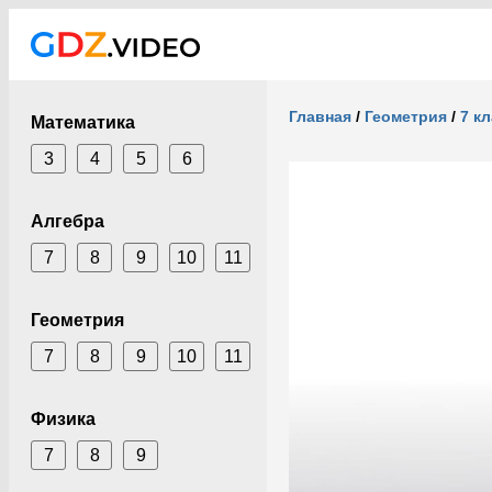
Главная
/
Геометрия
/
7 к
Математика
3
4
5
6
Алгебра
7
8
9
10
11
Геометрия
7
8
9
10
11
Физика
7
8
9