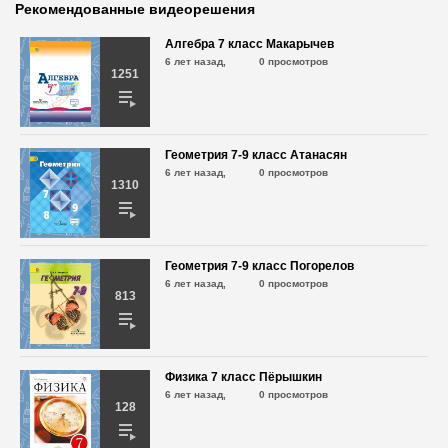
6 лет назад,
675 просмотров
Рекомендованные видеорешения
Алгебра 7 класс Макарычев
6 лет назад,
0 просмотров
Геометрия 7 класс Казаков В.В. №24
1251
6 лет назад,
908 просмотров
Геометрия 7 класс Казаков В.В. №25
Геометрия 7-9 класс Атанасян
6 лет назад,
6 лет назад,
691 просмотр
0 просмотров
1310
Геометрия 7 класс Казаков В.В. №26
6 лет назад,
728 просмотров
Геометрия 7-9 класс Погорелов
6 лет назад,
0 просмотров
813
Геометрия 7 класс Казаков В.В. №27
6 лет назад,
740 просмотров
Физика 7 класс Пёрышкин
6 лет назад,
0 просмотров
128
Геометрия 7 класс Казаков В.В. №28
6 лет назад,
587 просмотров