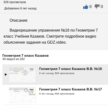
926 просмотров
0
0
Геометрия 7 класс Казаков В.В. №13
Добавлено 6 лет назад
6 лет назад,
552 просмотра
Описание
Геометрия 7 класс Казаков В.В. №14
Видеорешение упражнения №16 по Геометрии 7
6 лет назад,
669 просмотров
класс Учебник Казаков. Смотрите подробное видео
объяснение задания на GDZ.video.
Геометрия 7 класс Казаков В.В. №15
6 лет назад,
744 просмотра
Геометрия 7 класс Казаков
40
видео из
282
Геометрия 7 класс Казаков В.В. №16
6 лет назад,
926 просмотров
Геометрия 7 класс Казаков В.В. №17
6 лет назад,
606 просмотров