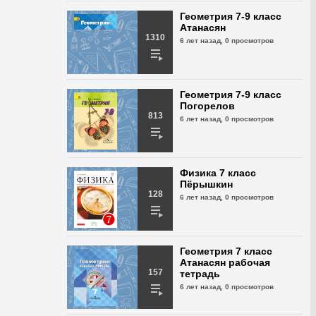
Геометрия 7 класс
Геометрия 7-9 класс
Казаков В.В. №10
Атанасян
1310
6 лет назад,
576 просмотров
6 лет назад,
0 просмотров
Геометрия 7 класс
Казаков В.В. №11
Геометрия 7-9 класс
6 лет назад,
644 просмотра
Погорелов
813
6 лет назад,
0 просмотров
Геометрия 7 класс
Казаков В.В. №12
6 лет назад,
601 просмотр
Физика 7 класс
Пёрышкин
128
Геометрия 7 класс
6 лет назад,
0 просмотров
Казаков В.В. №13
6 лет назад,
552 просмотра
Геометрия 7 класс
Геометрия 7 класс
Атанасян рабочая
Казаков В.В. №14
157
тетрадь
6 лет назад,
669 просмотров
6 лет назад,
0 просмотров
Геометрия 7 класс