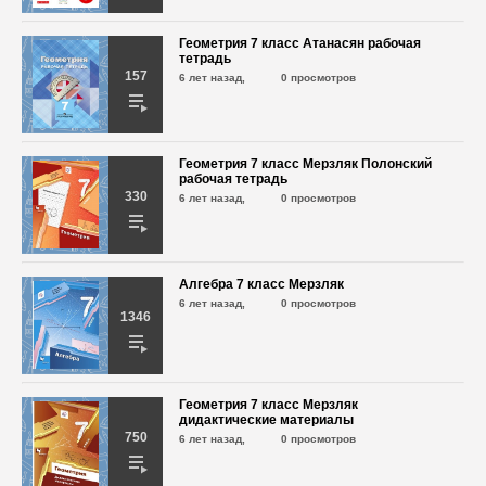
Геометрия 7 класс Атанасян рабочая
Геометрия 7 класс Казаков В.В. №114
тетрадь
6 лет назад,
727 просмотров
157
6 лет назад,
0 просмотров
Геометрия 7 класс Казаков В.В. №115
6 лет назад,
Геометрия 7 класс Мерзляк Полонский
587 просмотров
рабочая тетрадь
330
6 лет назад,
0 просмотров
Геометрия 7 класс Казаков В.В. №116
6 лет назад,
530 просмотров
Алгебра 7 класс Мерзляк
6 лет назад,
0 просмотров
1346
Геометрия 7 класс Казаков В.В. №117
6 лет назад,
517 просмотра
Геометрия 7 класс Мерзляк
Геометрия 7 класс Казаков В.В. №118
дидактические материалы
750
6 лет назад,
6 лет назад,
746 просмотров
0 просмотров