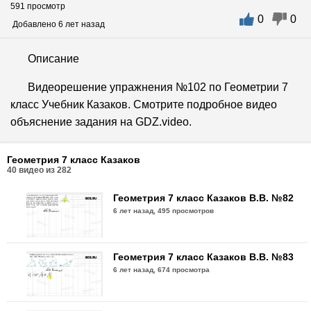
591 просмотр
0
0
Добавлено 6 лет назад
Описание
Видеорешение упражнения №102 по Геометрии 7
класс Учебник Казаков. Смотрите подробное видео
объяснение задания на GDZ.video.
Геометрия 7 класс Казаков
40
видео из
282
Геометрия 7 класс Казаков В.В. №82
6 лет назад,
495 просмотров
Геометрия 7 класс Казаков В.В. №83
6 лет назад,
674 просмотра