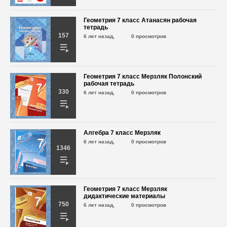
Геометрия 7 класс Атанасян рабочая
Геометрия 7 класс Казаков В.В. №95
тетрадь
6 лет назад,
525 просмотров
157
6 лет назад,
0 просмотров
Геометрия 7 класс Казаков В.В. №96
6 лет назад,
Геометрия 7 класс Мерзляк Полонский
598 просмотров
рабочая тетрадь
330
6 лет назад,
0 просмотров
Геометрия 7 класс Казаков В.В. №97
6 лет назад,
572 просмотра
Алгебра 7 класс Мерзляк
6 лет назад,
0 просмотров
1346
Геометрия 7 класс Казаков В.В. №98
6 лет назад,
614 просмотра
Геометрия 7 класс Мерзляк
Геометрия 7 класс Казаков В.В. №99
дидактические материалы
750
6 лет назад,
6 лет назад,
539 просмотров
0 просмотров