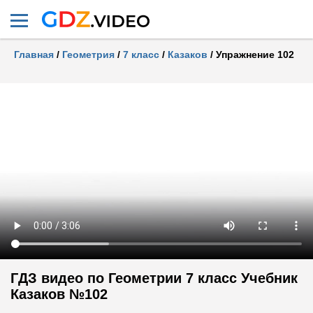
Главная
/
Геометрия
/
7 класс
/
Казаков
/
Упражнение 102
ГДЗ видео по Геометрии 7 класс Учебник
Казаков №102