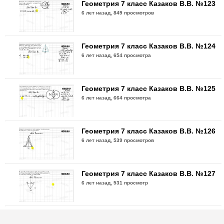
Геометрия 7 класс Казаков В.В. №123
6 лет назад,
849 просмотров
Геометрия 7 класс Казаков В.В. №124
6 лет назад,
654 просмотра
Геометрия 7 класс Казаков В.В. №125
6 лет назад,
664 просмотра
Геометрия 7 класс Казаков В.В. №126
6 лет назад,
539 просмотров
Геометрия 7 класс Казаков В.В. №127
6 лет назад,
531 просмотр
Геометрия 7 класс Казаков В.В. №128