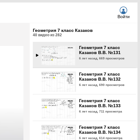
6 лет назад,
636 просмотров
Войти
Геометрия 7 класс
Казаков В.В. №130
Геометрия 7 класс Казаков
6 лет назад,
823 просмотра
40
видео из
282
Геометрия 7 класс
Казаков В.В. №131
6 лет назад,
669 просмотров
Геометрия 7 класс
Казаков В.В. №132
6 лет назад,
690 просмотров
Геометрия 7 класс
Казаков В.В. №133
6 лет назад,
711 просмотра
Геометрия 7 класс
Казаков В.В. №134
6 лет назад,
614 просмотра