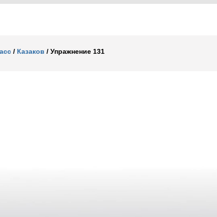
ласс
/
Казаков
/
Упражнение 131