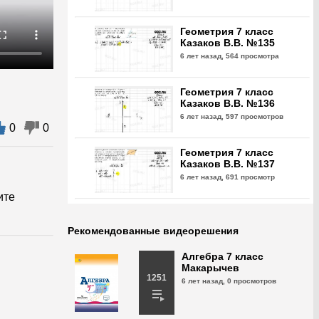
Геометрия 7 класс
Казаков В.В. №135
6 лет назад,
564 просмотра
Геометрия 7 класс
Казаков В.В. №136
6 лет назад,
597 просмотров
0
0
Геометрия 7 класс
Казаков В.В. №137
6 лет назад,
691 просмотр
ите
Геометрия 7 класс
Казаков В.В. №138
Рекомендованные видеорешения
6 лет назад,
702 просмотра
Алгебра 7 класс
Макарычев
Геометрия 7 класс
1251
6 лет назад,
0 просмотров
Казаков В.В. №139
6 лет назад,
689 просмотров