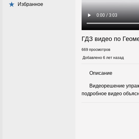
Избранное
ГДЗ видео по Геом
669 просмотров
Добавлено 6 лет назад
Описание
Видеорешение упражн
подробное видео объясн