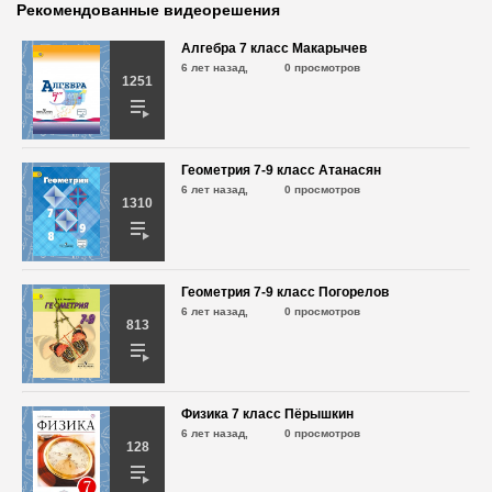
6 лет назад,
788 просмотров
Рекомендованные видеорешения
Алгебра 7 класс Макарычев
6 лет назад,
0 просмотров
Геометрия 7 класс Казаков В.В. №114
1251
6 лет назад,
727 просмотров
Геометрия 7 класс Казаков В.В. №115
Геометрия 7-9 класс Атанасян
6 лет назад,
6 лет назад,
587 просмотров
0 просмотров
1310
Геометрия 7 класс Казаков В.В. №116
6 лет назад,
530 просмотров
Геометрия 7-9 класс Погорелов
6 лет назад,
0 просмотров
813
Геометрия 7 класс Казаков В.В. №117
6 лет назад,
517 просмотра
Физика 7 класс Пёрышкин
6 лет назад,
0 просмотров
128
Геометрия 7 класс Казаков В.В. №118
6 лет назад,
746 просмотров