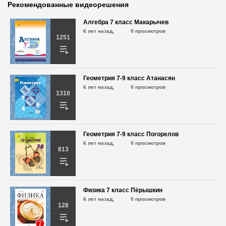
6 лет назад,
850 просмотров
Рекомендованные видеорешения
Алгебра 7 класс Макарычев
6 лет назад,
0 просмотров
Геометрия 7 класс Казаков В.В. №124
1251
6 лет назад,
656 просмотров
Геометрия 7 класс Казаков В.В. №125
Геометрия 7-9 класс Атанасян
6 лет назад,
6 лет назад,
666 просмотров
0 просмотров
1310
Геометрия 7 класс Казаков В.В. №126
6 лет назад,
540 просмотров
Геометрия 7-9 класс Погорелов
6 лет назад,
0 просмотров
813
Геометрия 7 класс Казаков В.В. №127
6 лет назад,
531 просмотр
Физика 7 класс Пёрышкин
6 лет назад,
0 просмотров
128
Геометрия 7 класс Казаков В.В. №128
6 лет назад,
623 просмотра