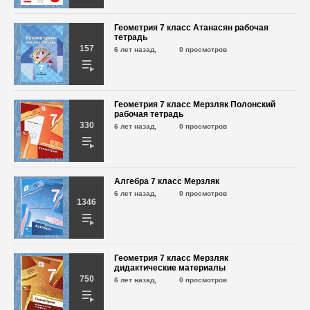
Геометрия 7 класс Атанасян рабочая
Геометрия 7 класс Казаков В.В. №129
тетрадь
6 лет назад,
636 просмотров
157
6 лет назад,
0 просмотров
Геометрия 7 класс Казаков В.В. №130
6 лет назад,
Геометрия 7 класс Мерзляк Полонский
823 просмотра
рабочая тетрадь
330
6 лет назад,
0 просмотров
Геометрия 7 класс Казаков В.В. №131
6 лет назад,
669 просмотров
Алгебра 7 класс Мерзляк
6 лет назад,
0 просмотров
1346
Геометрия 7 класс Казаков В.В. №132
6 лет назад,
690 просмотров
Геометрия 7 класс Мерзляк
Геометрия 7 класс Казаков В.В. №133
дидактические материалы
750
6 лет назад,
6 лет назад,
711 просмотра
0 просмотров