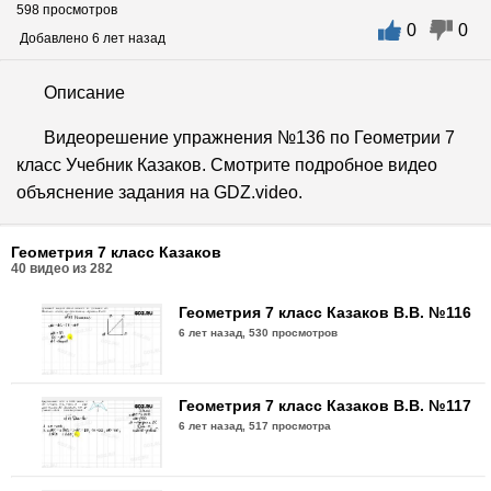
598 просмотров
0
0
Добавлено 6 лет назад
Описание
Видеорешение упражнения №136 по Геометрии 7
класс Учебник Казаков. Смотрите подробное видео
объяснение задания на GDZ.video.
Геометрия 7 класс Казаков
40
видео из
282
Геометрия 7 класс Казаков В.В. №116
6 лет назад,
530 просмотров
Геометрия 7 класс Казаков В.В. №117
6 лет назад,
517 просмотра