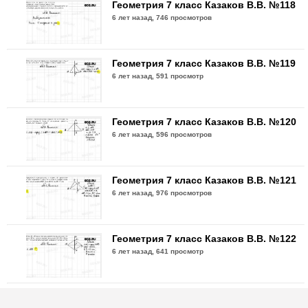
Геометрия 7 класс Казаков В.В. №118
6 лет назад,
746 просмотров
Геометрия 7 класс Казаков В.В. №119
6 лет назад,
591 просмотр
Геометрия 7 класс Казаков В.В. №120
6 лет назад,
596 просмотров
Геометрия 7 класс Казаков В.В. №121
6 лет назад,
976 просмотров
Геометрия 7 класс Казаков В.В. №122
6 лет назад,
641 просмотр
Геометрия 7 класс Казаков В.В. №123