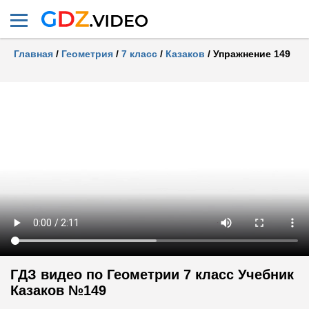
Геометрия 7 класс Казаков В.В. №141
6 лет назад,
620 просмотров
Главная
/
Геометрия
/
7 класс
/
Казаков
/
Упражнение 149
Геометрия 7 класс Казаков В.В. №142
6 лет назад,
753 просмотра
Геометрия 7 класс Казаков В.В. №143
6 лет назад,
592 просмотра
Геометрия 7 класс Казаков В.В. №144
6 лет назад,
612 просмотра
Геометрия 7 класс Казаков В.В. №145
ГДЗ видео по Геометрии 7 класс Учебник
6 лет назад,
591 просмотр
Казаков №149