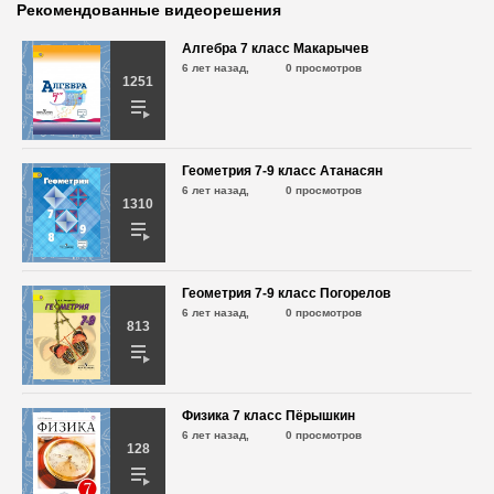
6 лет назад,
622 просмотра
Рекомендованные видеорешения
Алгебра 7 класс Макарычев
6 лет назад,
0 просмотров
Геометрия 7 класс Казаков В.В. №157
1251
6 лет назад,
657 просмотров
Геометрия 7 класс Казаков В.В. №158
Геометрия 7-9 класс Атанасян
6 лет назад,
6 лет назад,
622 просмотра
0 просмотров
1310
Геометрия 7 класс Казаков В.В. №159
6 лет назад,
543 просмотра
Геометрия 7-9 класс Погорелов
6 лет назад,
0 просмотров
813
Геометрия 7 класс Казаков В.В. №160
6 лет назад,
591 просмотр
Физика 7 класс Пёрышкин
6 лет назад,
0 просмотров
128
Геометрия 7 класс Казаков В.В. №161
6 лет назад,
638 просмотров