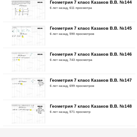
Геометрия 7 класс Казаков В.В. №144
6 лет назад,
611 просмотра
Геометрия 7 класс Казаков В.В. №145
6 лет назад,
590 просмотров
Геометрия 7 класс Казаков В.В. №146
6 лет назад,
743 просмотра
Геометрия 7 класс Казаков В.В. №147
6 лет назад,
699 просмотров
Геометрия 7 класс Казаков В.В. №148
6 лет назад,
571 просмотр
Геометрия 7 класс Казаков В.В. №149