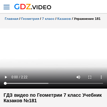
Геометрия 7 класс Казаков В.В. №173
6 лет назад,
729 просмотров
Главная
/
Геометрия
/
7 класс
/
Казаков
/
Упражнение 181
Геометрия 7 класс Казаков В.В. №174
6 лет назад,
792 просмотра
Геометрия 7 класс Казаков В.В. №175
6 лет назад,
657 просмотров
Геометрия 7 класс Казаков В.В. №176
6 лет назад,
746 просмотров
Геометрия 7 класс Казаков В.В. №177
ГДЗ видео по Геометрии 7 класс Учебник
6 лет назад,
515 просмотра
Казаков №181