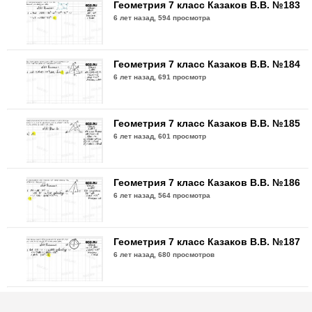
Геометрия 7 класс Казаков В.В. №183
6 лет назад,
594 просмотра
Геометрия 7 класс Казаков В.В. №184
6 лет назад,
691 просмотр
Геометрия 7 класс Казаков В.В. №185
6 лет назад,
601 просмотр
Геометрия 7 класс Казаков В.В. №186
6 лет назад,
564 просмотра
Геометрия 7 класс Казаков В.В. №187
6 лет назад,
680 просмотров
Геометрия 7 класс Казаков В.В. №188