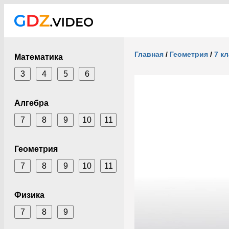
Главная
/
Геометрия
/
7 к
Математика
3
4
5
6
Алгебра
7
8
9
10
11
Геометрия
7
8
9
10
11
Физика
7
8
9