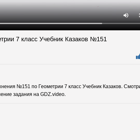
етрии 7 класс Учебник Казаков №151
ения №151 по Геометрии 7 класс Учебник Казаков. Смотр
ение задания на GDZ.video.