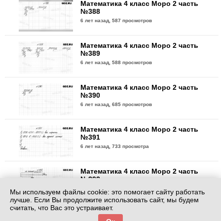
Математика 4 класс Моро 2 часть
№388
6 лет назад,
587 просмотров
Математика 4 класс Моро 2 часть
№389
6 лет назад,
588 просмотров
Математика 4 класс Моро 2 часть
№390
6 лет назад,
685 просмотров
Математика 4 класс Моро 2 часть
№391
6 лет назад,
733 просмотра
Математика 4 класс Моро 2 часть
№392
6 лет назад,
610 просмотров
Мы используем файлы cookie: это помогает сайту работать
лучше. Если Вы продолжите использовать сайт, мы будем
считать, что Вас это устраивает.
Математика 4 класс Моро 2 часть
№393