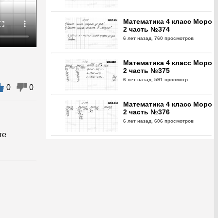
Математика 4 класс Моро
2 часть №374
6 лет назад,
760 просмотров
Математика 4 класс Моро
2 часть №375
6 лет назад,
591 просмотр
0
0
Математика 4 класс Моро
2 часть №376
6 лет назад,
606 просмотров
те
Математика 4 класс Моро
2 часть №377
6 лет назад,
626 просмотров
Математика 4 класс Моро
2 часть №378
6 лет назад,
665 просмотров