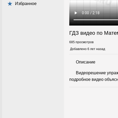
Избранное
ГДЗ видео по Мате
685 просмотров
Добавлено 6 лет назад
Описание
Видеорешение упраж
подробное видео объясн