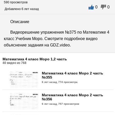
590 просмотров
0
0
Добавлено 6 лет назад
Описание
Видеорешение упражнения №375 по Математике 4
класс Учебник Моро. Смотрите подробное видео
объяснение задания на GDZ.video.
Математика 4 класс Моро 1,2 часть
40
видео из
768
Математика 4 класс Моро 2 часть
№355
6 лет назад,
774 просмотра
Математика 4 класс Моро 2 часть
№356
6 лет назад,
757 просмотров