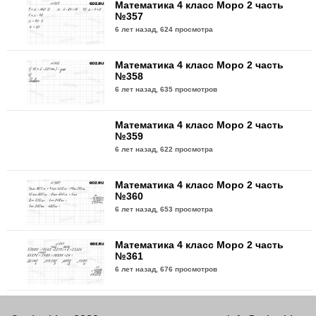
Математика 4 класс Моро 2 часть
№357
6 лет назад,
624 просмотра
Математика 4 класс Моро 2 часть
№358
6 лет назад,
635 просмотров
Математика 4 класс Моро 2 часть
№359
6 лет назад,
622 просмотра
Математика 4 класс Моро 2 часть
№360
6 лет назад,
653 просмотра
Математика 4 класс Моро 2 часть
№361
6 лет назад,
676 просмотров
Математика 4 класс Моро 2 часть
№362