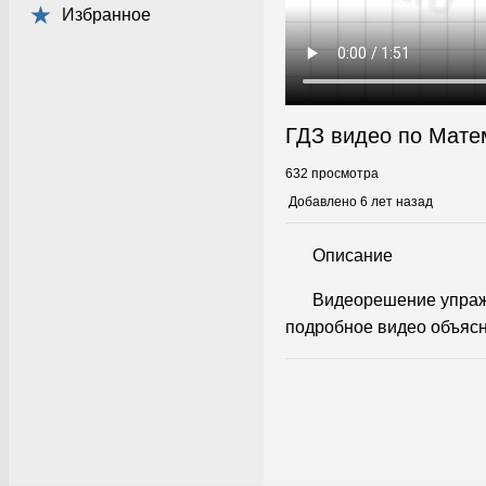
Избранное
ГДЗ видео по Мате
632 просмотра
Добавлено 6 лет назад
Описание
Видеорешение упраж
подробное видео объясн