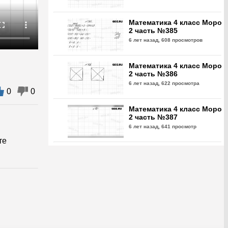
Математика 4 класс Моро
2 часть №385
6 лет назад,
608 просмотров
Математика 4 класс Моро
2 часть №386
6 лет назад,
622 просмотра
0
0
Математика 4 класс Моро
2 часть №387
6 лет назад,
641 просмотр
те
Математика 4 класс Моро
2 часть №388
6 лет назад,
586 просмотров
Математика 4 класс Моро
2 часть №389
6 лет назад,
587 просмотров