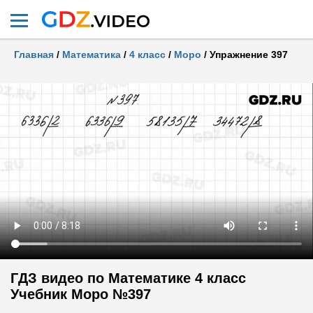
6 лет назад,
586 просмотров
Математика 4 класс Моро 2 часть
№389
Главная
/
Математика
/
4 класс
/
Моро
/
Упражнение 397
6 лет назад,
587 просмотров
Математика 4 класс Моро 2 часть
№390
6 лет назад,
684 просмотра
Математика 4 класс Моро 2 часть
№391
6 лет назад,
733 просмотра
Математика 4 класс Моро 2 часть
№392
6 лет назад,
609 просмотров
Математика 4 класс Моро 2 часть
ГДЗ видео по Математике 4 класс
№393
Учебник Моро №397
6 лет назад,
661 просмотр