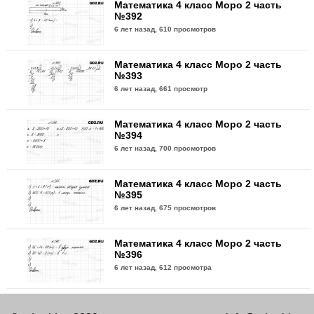
Математика 4 класс Моро 2 часть
№392
6 лет назад,
610 просмотров
Математика 4 класс Моро 2 часть
№393
6 лет назад,
661 просмотр
Математика 4 класс Моро 2 часть
№394
6 лет назад,
700 просмотров
Математика 4 класс Моро 2 часть
№395
6 лет назад,
675 просмотров
Математика 4 класс Моро 2 часть
№396
6 лет назад,
612 просмотра
Математика 4 класс Моро 2 часть
№397