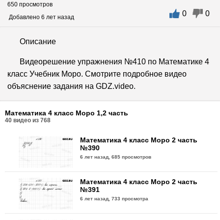
650 просмотров
0
0
Добавлено 6 лет назад
Описание
Видеорешение упражнения №410 по Математике 4
класс Учебник Моро. Смотрите подробное видео
объяснение задания на GDZ.video.
Математика 4 класс Моро 1,2 часть
40
видео из
768
Математика 4 класс Моро 2 часть
№390
6 лет назад,
685 просмотров
Математика 4 класс Моро 2 часть
№391
6 лет назад,
733 просмотра