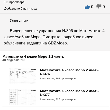
611 просмотра
0
0
Добавлено 6 лет назад
Описание
Видеорешение упражнения №396 по Математике 4
класс Учебник Моро. Смотрите подробное видео
объяснение задания на GDZ.video.
Математика 4 класс Моро 1,2 часть
40
видео из
768
Математика 4 класс Моро 2 часть
№376
6 лет назад,
606 просмотров
Математика 4 класс Моро 2 часть
№377
6 лет назад,
625 просмотров