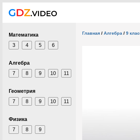
Главная
/
Алгебра
/
9 клас
Математика
3
4
5
6
Алгебра
7
8
9
10
11
Геометрия
7
8
9
10
11
Физика
7
8
9