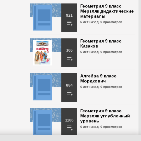
№426
Геометрия 9 класс
6 лет назад,
Мерзляк дидактические
666 просмотров
921
материалы
6 лет назад,
0 просмотров
Алгебра 9 класс Мерзляк
№427
6 лет назад,
804 просмотра
Геометрия 9 класс
Казаков
306
6 лет назад,
0 просмотров
Алгебра 9 класс Мерзляк
№428
6 лет назад,
716 просмотра
Алгебра 9 класс
Алгебра 9 класс Мерзляк
Мордкович
№429
884
6 лет назад,
0 просмотров
6 лет назад,
649 просмотров
Алгебра 9 класс Мерзляк
Геометрия 9 класс
№430
Мерзляк углубленный
6 лет назад,
687 просмотров
1106
уровень
6 лет назад,
0 просмотров
Алгебра 9 класс Мерзляк
№431