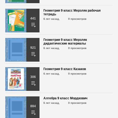
Геометрия 9 класс Мерзляк рабочая
Алгебра 9 класс Мерзляк №411
тетрадь
6 лет назад,
727 просмотров
441
6 лет назад,
0 просмотров
Алгебра 9 класс Мерзляк №412
6 лет назад,
Геометрия 9 класс Мерзляк
627 просмотров
дидактические материалы
921
6 лет назад,
0 просмотров
Алгебра 9 класс Мерзляк №413
6 лет назад,
601 просмотр
Геометрия 9 класс Казаков
6 лет назад,
0 просмотров
306
Алгебра 9 класс Мерзляк №414
6 лет назад,
633 просмотра
Алгебра 9 класс Мордкович
Алгебра 9 класс Мерзляк №415
6 лет назад,
0 просмотров
884
6 лет назад,
821 просмотр