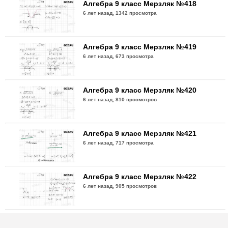
Алгебра 9 класс Мерзляк №418
6 лет назад,
1342 просмотра
Алгебра 9 класс Мерзляк №419
6 лет назад,
673 просмотра
Алгебра 9 класс Мерзляк №420
6 лет назад,
810 просмотров
Алгебра 9 класс Мерзляк №421
6 лет назад,
717 просмотра
Алгебра 9 класс Мерзляк №422
6 лет назад,
905 просмотров
Алгебра 9 класс Мерзляк №423