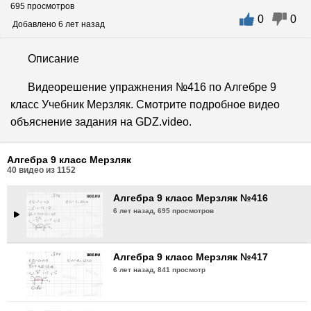
695 просмотров
0
0
Алгебра 9 класс Мерзляк №413
Добавлено 6 лет назад
6 лет назад,
601 просмотр
Описание
Алгебра 9 класс Мерзляк №414
Видеорешение упражнения №416 по Алгебре 9
6 лет назад,
633 просмотра
класс Учебник Мерзляк. Смотрите подробное видео
объяснение задания на GDZ.video.
Алгебра 9 класс Мерзляк №415
6 лет назад,
820 просмотров
Алгебра 9 класс Мерзляк
40
видео из
1152
Алгебра 9 класс Мерзляк №416
6 лет назад,
695 просмотров
Алгебра 9 класс Мерзляк №417
6 лет назад,
841 просмотр