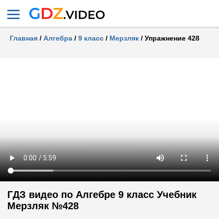
Алгебра 9 класс Мерзляк №420
6 лет назад,
811 просмотра
Главная
/
Алгебра
/
9 класс
/
Мерзляк
/
Упражнение 428
Алгебра 9 класс Мерзляк №421
6 лет назад,
717 просмотра
Алгебра 9 класс Мерзляк №422
6 лет назад,
906 просмотров
Алгебра 9 класс Мерзляк №423
6 лет назад,
604 просмотра
Алгебра 9 класс Мерзляк №424
ГДЗ видео по Алгебре 9 класс Учебник
6 лет назад,
725 просмотров
Мерзляк №428